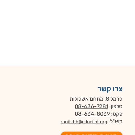
צרו קשר
כרמל 8, מתחם אשכולות
טלפון:
08-636-7281
פקס:
08-634-8039
דוא"ל:
ronit-bh@edueilat.org