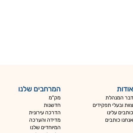
אודות
המרחבים שלנו
בר המנהלת
מק"מ
וות ובעלי תפקידים
חדשנות
ותבים עלינו
הדרכה עירונית
נחנו כותבים
מדידה והערכה
המיוחדים שלנו