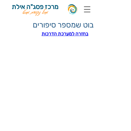
מרכז פסג"ה אילת
מכל נקודת מבט
בוט שמספר סיפורים
בחזרה למערכת הדרכות