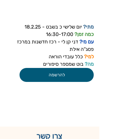
מתי?
 יום שלישי כ בשבט - 18.2.25
כמה זמן? 
16:30-17:00
עם מי? 
דני קן לי - רכז חדשנות במרכז 
פסג''ה אילת
למי?
 כלל עובדי הוראה
מה?
 בוט שמספר סיפורים
להרשמה
צרו קשר