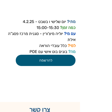
מתי?
 יום שלישי ו בשבט - 4.2.25
כמה זמן? 
15:00-15:30
עם מי? 
יוליה מיצ'ורין - סגנית מרכז פסג''ה 
אילת
למי?
 כלל עובדי הוראה
מה?
 בונים בוט אישי עם POE
להרשמה
צרו קשר