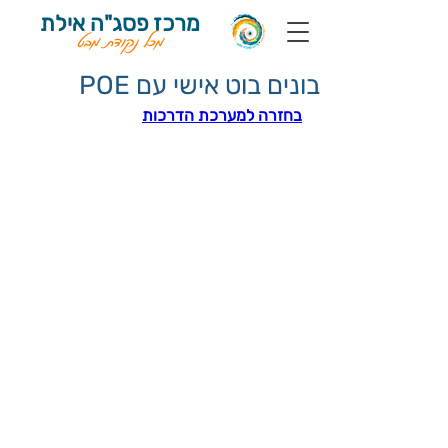
מרכז פסג"ה אילת
מכל נקודת מבט
בונים בוט אישי עם POE
בחזרה למערכת הדרכות