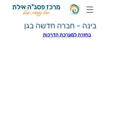
מרכז פסג"ה אילת
מכל נקודת מבט
בינה - חברה חדשה בגן
בחזרה למערכת הדרכות