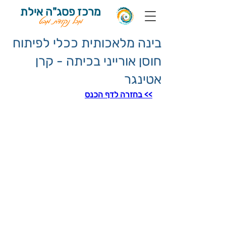
מרכז פסג"ה אילת
מכל נקודת מבט
בינה מלאכותית ככלי לפיתוח
חוסן אורייני בכיתה - קרן
אטינגר
>> בחזרה לדף הכנס