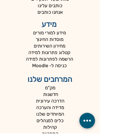
כותבים עלינו
אנחנו כותבים
מידע
מידע למורי מורים
מוסדות החינוך
מחירון השירותים
קטלוג פתרונות למידה
הרשמה לפתרונות למידה
כניסה ל- Moodle
המרחבים שלנו
מק"מ
חדשנות
הדרכה עירונית
מדידה והערכה
המיוחדים שלנו
כלים למנהלים
קהילות
הספרייה