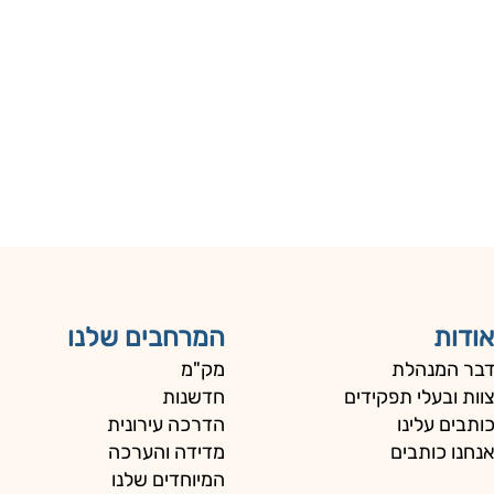
אודות
המרחבים שלנו
בר המנהלת
מק"מ
וות ובעלי תפקידים
חדשנות
ותבים עלינו
הדרכה עירונית
נחנו כותבים
מדידה והערכה
המיוחדים שלנו