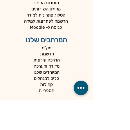
מוסדות החינוך
מחירון השירותים
קטלוג פתרונות למידה
הרשמה לפתרונות למידה
כניסה ל- Moodle
המרחבים שלנו
מק"מ
חדשנות
הדרכה עירונית
מדידה והערכה
המיוחדים שלנו
כלים למנהלים
קהילות
הספרייה
הנגשה ופרטיות
מדיניות פרטיות
הצהרת נגישות