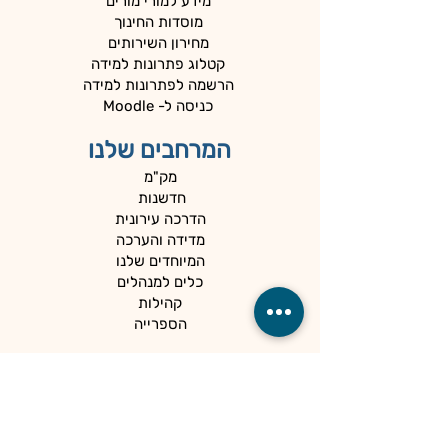
מידע למורי מורים
מוסדות החינוך
מחירון השירותים
קטלוג פתרונות למידה
הרשמה לפתרונות למידה
כניסה ל- Moodle
המרחבים שלנו
מק"מ
חדשנות
הדרכה עירונית
מדידה והערכה
המיוחדים שלנו
כלים למנהלים
קהילות
הספרייה
הנגשה ופרטיות
מדיניות פרטיות
הצהרת נגישות