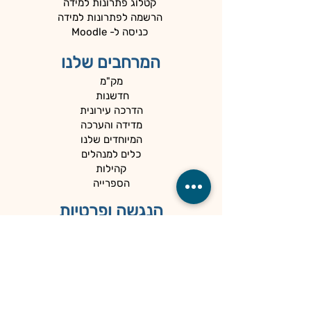
קטלוג פתרונות למידה
הרשמה לפתרונות למידה
כניסה ל- Moodle
המרחבים שלנו
מק"מ
חדשנות
הדרכה עירונית
מדידה והערכה
המיוחדים שלנו
כלים למנהלים
קהילות
הספרייה
הנגשה ופרטיות
מדיניות פרטיות
הצהרת נגישות