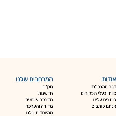
אודות
המרחבים שלנו
בר המנהלת
מק"מ
וות ובעלי תפקידים
חדשנות
ותבים עלינו
הדרכה עירונית
נחנו כותבים
מדידה והערכה
המיוחדים שלנו