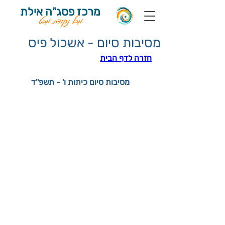
מרכז פסג"ה אילת
מכל נקודת מבט
מסיבות סיום - אשכול פיס
חזרה לדף הבית
מסיבות סיום כיתות ו' - תשפ''ד