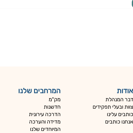
אודות
המרחבים שלנו
בר המנהלת
מק"מ
וות ובעלי תפקידים
חדשנות
ותבים עלינו
הדרכה עירונית
נחנו כותבים
מדידה והערכה
המיוחדים שלנו