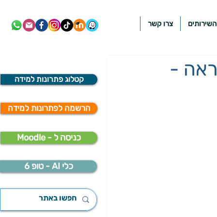
השירותים
צרו קשר
ראה -
קטלוג פתרונות למידה
הרשמה לפתרונות למידה
Moodle - כניסה ל
כלי AI - טופ 6