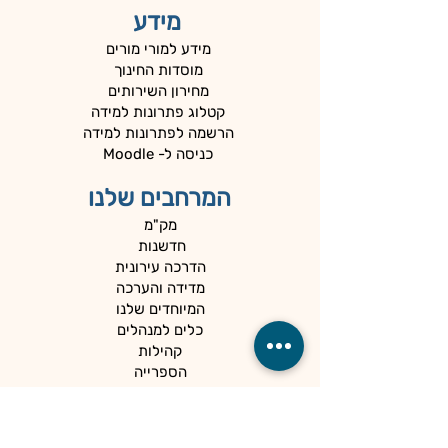
מידע
מידע למורי מורים
מוסדות החינוך
מחירון השירותים
קטלוג פתרונות למידה
הרשמה לפתרונות למידה
כניסה ל- Moodle
המרחבים שלנו
מק"מ
חדשנות
הדרכה עירונית
מדידה והערכה
המיוחדים שלנו
כלים למנהלים
קהילות
הספרייה
הנגשה ופרטיות
מדיניות פרטיות