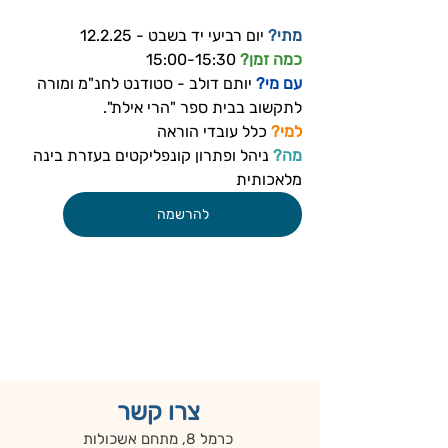
מתי?
 יום רביעי יד בשבט - 12.2.25
כמה זמן? 
15:00-15:30
עם מי? 
יותם דולב - 
סטודנט לחנ"מ ומורה 
לתקשוב בבית ספר "הרי אילת". 
למי?
 כלל עובדי הוראה
מה?
 ניהל ופתרון קונפליקטים בעזרת בינה 
מלאכותית
להרשמה
צרו קשר
כרמל 8, מתחם אשכולות