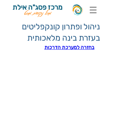
מרכז פסג"ה אילת
מכל נקודת מבט
ניהול ופתרון קונקפליטים
בעזרת בינה מלאכותית
בחזרה למערכת הדרכות