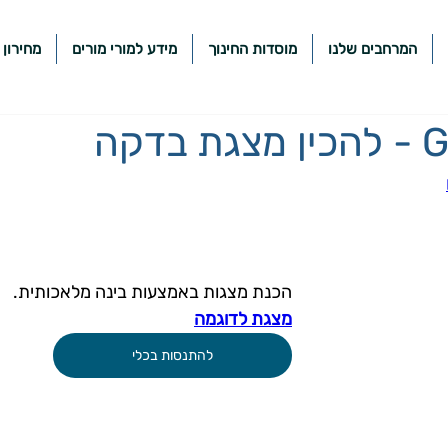
המרחבים שלנו
מוסדות החינוך
מידע למורי מורים
מחירון 
דקה
הכנת מצגות באמצעות בינה מלאכותית.
מצגת לדוגמה
להתנסות בכלי