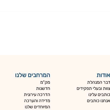
אודות
המרחבים שלנו
בר המנהלת
מק"מ
וות ובעלי תפקידים
חדשנות
ותבים עלינו
הדרכה עירונית
נחנו כותבים
מדידה והערכה
המיוחדים שלנו