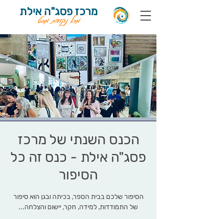
מרכז פסג"ה אילת
מכל נקודת מבט
הכנס השנתי של מרכז
פסג"ה אילת - כנס זה כל
הסיפור
הסיפור שלכם בבית הספר, בכיתה ובגן הוא סיפור
של התמודדות, למידה, חקר, יישום והצלחה...