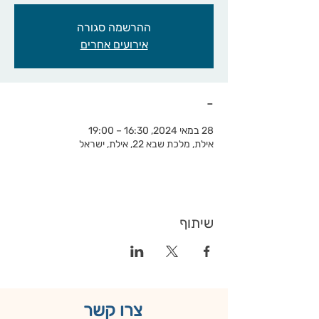
ההרשמה סגורה
אירועים אחרים
-
28 במאי 2024, 16:30 – 19:00
אילת, מלכת שבא 22, אילת, ישראל
שיתוף
צרו קשר