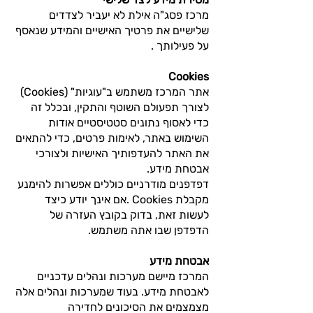
מרכז פסג"ה אילת לא יעביר לצדדים
שלישיים את פרטיך האישיים והמידע שנאסף
על פעילותך .
Cookies
אתר המרכז משתמש ב"עוגיות" (Cookies)
לצורך תפעולם השוטף והתקין, ובכלל זה
כדי לאסוף נתונים סטטיסטיים אודות
השימוש באתר, לאימות פרטים, כדי להתאים
את האתר להעדפותיך האישיות ולצורכי
אבטחת מידע.
דפדפנים מודרניים כוללים אפשרות להימנע
מקבלת Cookies .אם אינך יודע כיצד
לעשות זאת, בדוק בקובץ העזרה של
הדפדפן שבו אתה משתמש.
אבטחת מידע
המרכז מיישם מערכות ונהלים עדכניים
לאבטחת מידע. בעוד שמערכות ונהלים אלה
מצמצמים את הסיכונים לחדירה