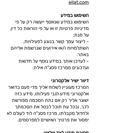
eilat.com
השימוש במידע
השימוש במידע שנאסף ייעשה רק על פי
מדיניות פרטיות זו או על פי הוראות כל דין,
על מנת:
- ליצור עמך קשר בנוגע לפעילויות,
השתלמויות ו/או אירועים שנרשמת אליהם
באתר.
- לעדכן אותך במידע נוסף על חדשות
ועדכונים ממרכז פסג"ה אילת.
דיוור ישיר אלקטרוני
המרכז מעוניין לשלוח אליך מדי פעם בדואר
אלקטרוני מידע לגבי פעילותו, מידע כזה
ישוגר אליך רק אם נתת הסכמה מפורשת
לכך, ובכל עת תוכל לבטל את הסכמתך
ולחדול מקבלתו. מרכז פסג"ה לוד לעולם לא
ימסור את פרטיך האישיים למפרסמים.
מסירת מידע לצד שלישי