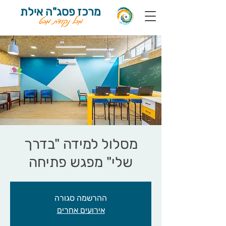
מרכז פסג"ה אילת
מכל נקודת מבט
מסלול למידה "בדרך
שלי" מפגש פתיחה
ההרשמה סגורה
אירועים אחרים