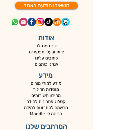
השאירו הודעה באתר
אודות
דבר המנהלת
צוות ובעלי תפקידים
כותבים עלינו
אנחנו כותבים
מידע
מידע למורי מורים
מוסדות החינוך
מחירון השירותים
קטלוג פתרונות למידה
הרשמה לפתרונות למידה
כניסה ל- Moodle
המרחבים שלנו