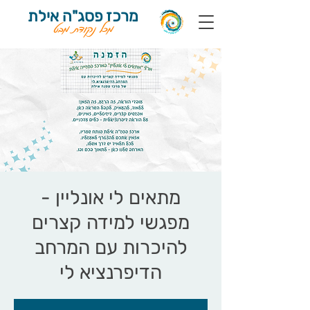
מרכז פסג"ה אילת
מכל נקודת מבט
מתאים לי אונליין -
מפגשי למידה קצרים
להיכרות עם המרחב
הדיפרנציא לי