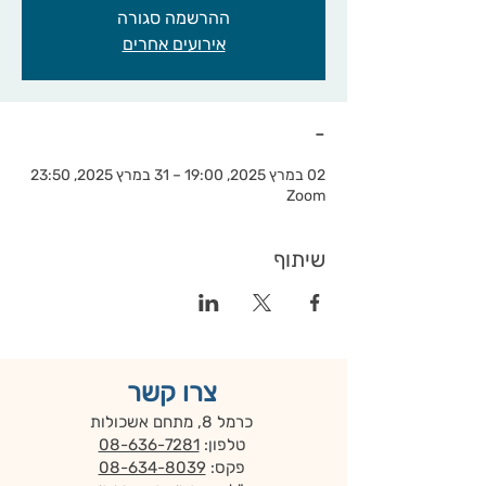
ההרשמה סגורה
אירועים אחרים
-
02 במרץ 2025, 19:00 – 31 במרץ 2025, 23:50
Zoom
שיתוף
צרו קשר
כרמל 8, מתחם אשכולות
טלפון:
08-636-7281
פקס:
08-634-8039