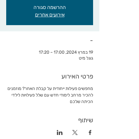
ההרשמה סגורה
אירועים אחרים
-
19 במרץ 2024, 17:00 – 17:20
גוגל מיט
פרטי האירוע
מחפשים פעילות ייחודית על קבלת האחר? מוזמנים 
להכיר מרחב לימודי חדש עם שלל פעילויות לילדי 
הכיתה שלכם
שיתוף