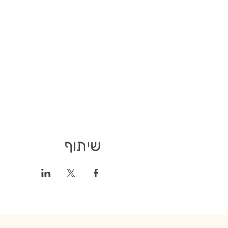
שיתוף