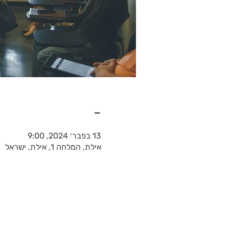
-
13 בפבר׳ 2024, 9:00
אילת, המלחה 1, אילת, ישראל