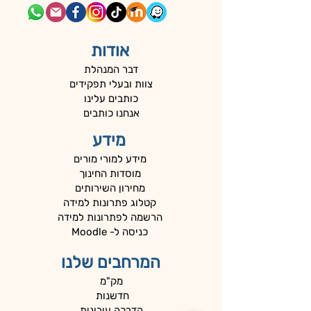
אודות
דבר המנהלת
צוות ובעלי תפקידים
כותבים עלינו
אנחנו כותבים
מידע
מידע למורי מורים
מוסדות החינוך
מחירון השירותים
קטלוג פתרונות למידה
הרשמה לפתרונות למידה
כניסה ל- Moodle
המרחבים שלנו
מק"מ
חדשנות
הדרכה עירונית