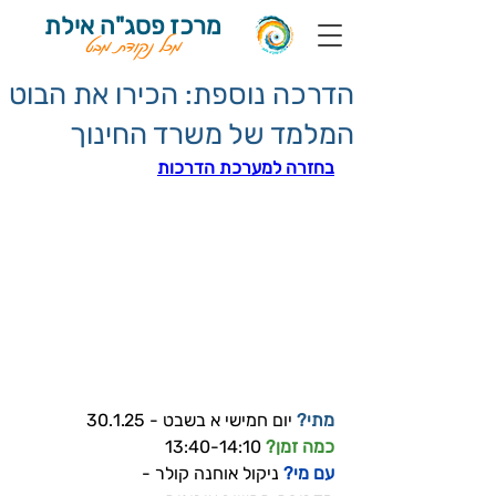
מרכז פסג"ה אילת
מכל נקודת מבט
הדרכה נוספת: הכירו את הבוט
המלמד של משרד החינוך
בחזרה למערכת הדרכות
מתי?
 יום חמישי א בשבט - 30.1.25
כמה זמן? 
13:40-14:10
עם מי? 
ניקול אוחנה קולר - 