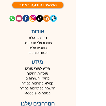
השאירו הודעה באתר
אודות
דבר המנהלת
צוות ובעלי תפקידים
כותבים עלינו
אנחנו כותבים
מידע
מידע למורי מורים
מוסדות החינוך
מחירון השירותים
קטלוג פתרונות למידה
הרשמה לפתרונות למידה
כניסה ל- Moodle
המרחבים שלנו