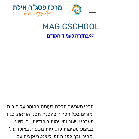
מרכז פסג"ה אילת
מכל נקודת מבט
MAGICSCHOOL
>>בחזרה לעמוד הקודם
הכלי מאפשר הקלה בעומס המוטל על מורות 
ומורים בכל הכרוך בהכנת תכני הוראה, כגון 
מערכי שיעור ומשימות לימודיות, וכן סיוע 
בביצוע משימות פדגוגיות נוספות באופן יעיל 
ומהיר, וכך לפנות זמן לאינטראקציה עם 