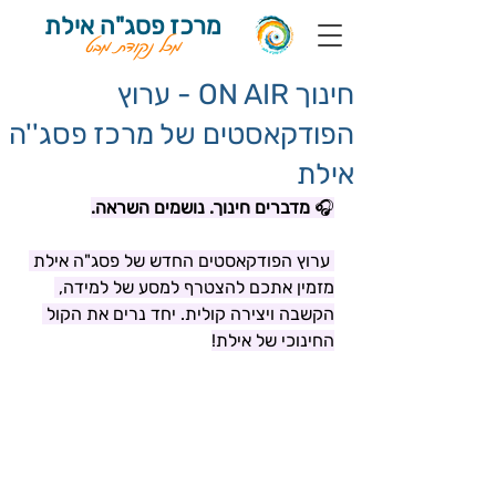
מרכז פסג"ה אילת
מכל נקודת מבט
חינוך ON AIR - ערוץ
הפודקאסטים של מרכז פסג''ה
אילת
🎧 
מדברים חינוך. נושמים השראה.
 ערוץ הפודקאסטים החדש של פסג"ה אילת 
מזמין אתכם להצטרף למסע של למידה, 
הקשבה ויצירה קולית. יחד נרים את הקול 
החינוכי של אילת!