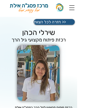
מרכז פסג"ה אילת
מכל נקודת מבט
חזרה לכל הצוות >>
שירלי הכהן
רכזת פיתוח מקצועי גיל הרך
רכזת פיתוח מקצועי לגיל הרך בפסג"ה אילת, 